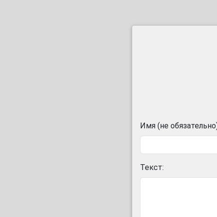
Имя (не обязательно)
Текст: