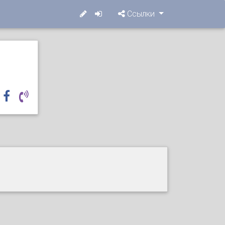
Ссылки