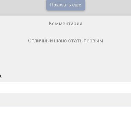
Показать еще
Комментарии
Отличный шанс стать первым
: