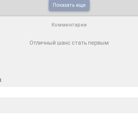
Показать еще
Комментарии
Отличный шанс стать первым
: