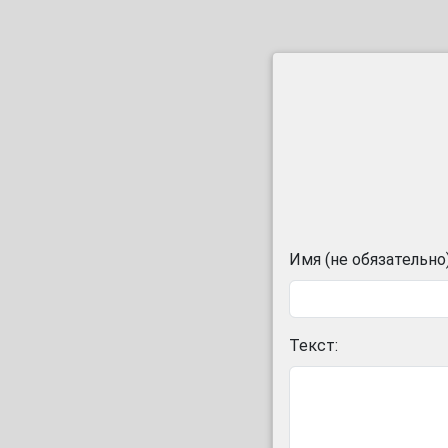
Имя (не обязательно)
Текст: