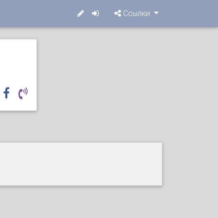
Ссылки