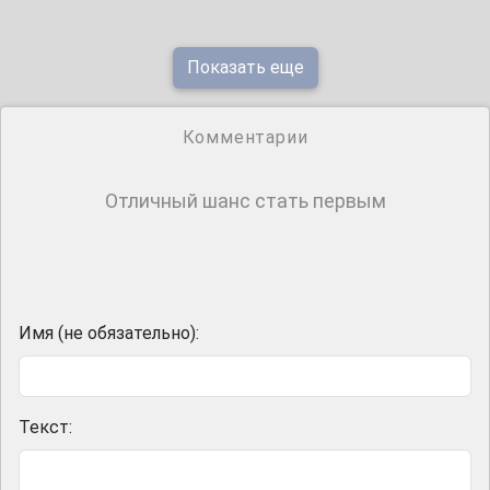
Показать еще
Комментарии
Отличный шанс стать первым
Имя (не обязательно):
Текст: