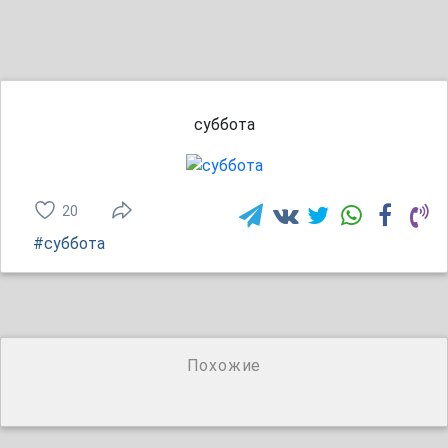
суббота
20
#суббота
Похожие