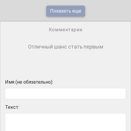
Показать еще
Комментарии
Отличный шанс стать первым
Имя (не обязательно):
Текст: