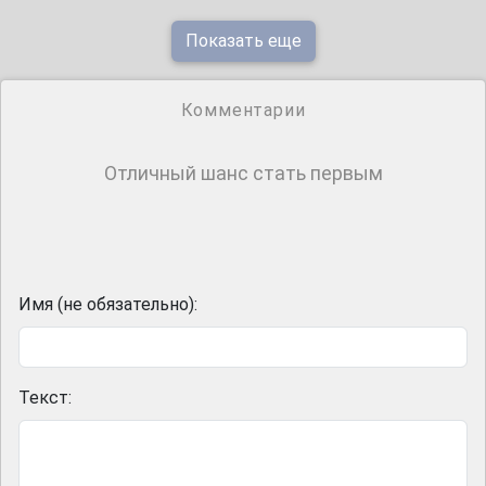
Показать еще
Комментарии
Отличный шанс стать первым
Имя (не обязательно):
Текст: