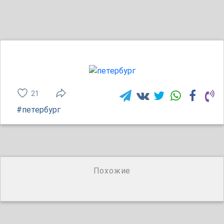
21
#петербург
Похожие