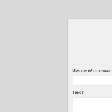
Имя (не обязательно)
Текст: