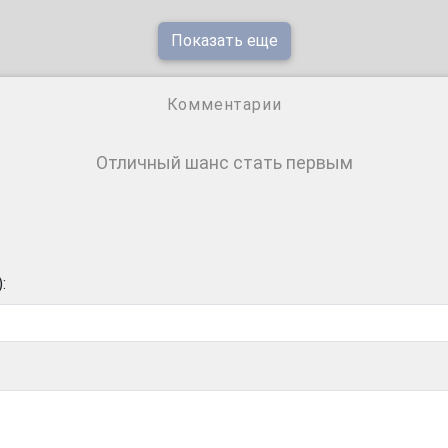
Показать еще
Комментарии
Отличный шанс стать первым
: