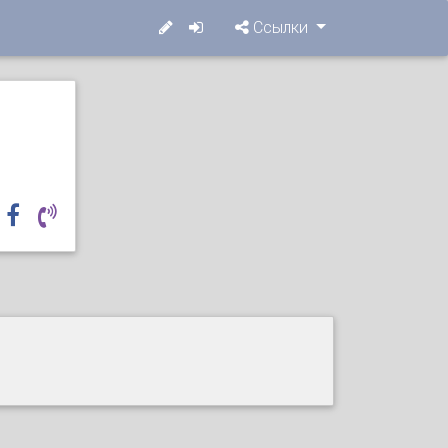
Ссылки