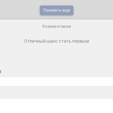
Показать еще
Комментарии
Отличный шанс стать первым
: