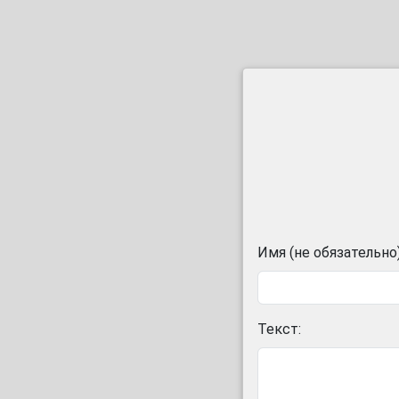
Имя (не обязательно)
Текст: