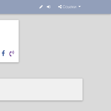
Ссылки