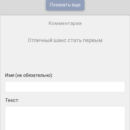
Показать еще
Комментарии
Отличный шанс стать первым
Имя (не обязательно):
Текст: