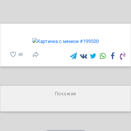
49
Похожие