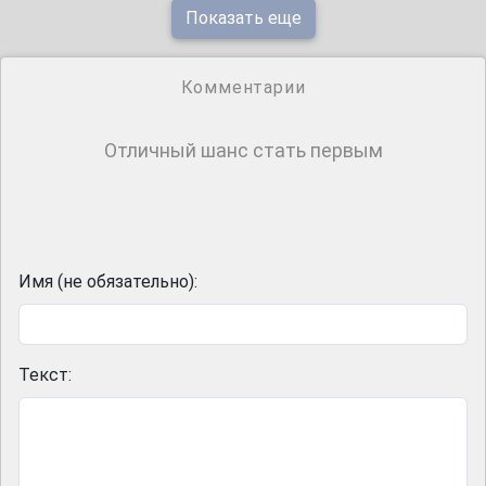
Показать еще
Комментарии
Отличный шанс стать первым
Имя (не обязательно):
Текст: