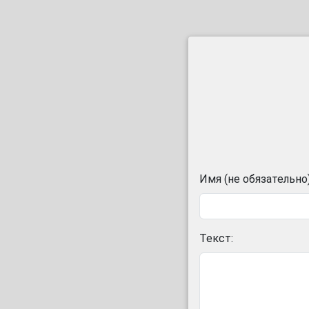
Имя (не обязательно)
Текст: