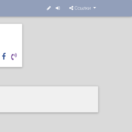
Ссылки