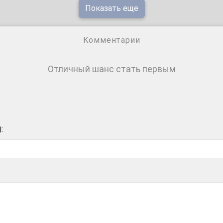
Показать еще
Комментарии
Отличный шанс стать первым
: