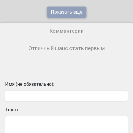
Показать еще
Комментарии
Отличный шанс стать первым
Имя (не обязательно):
Текст: