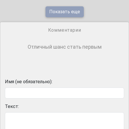
Показать еще
Комментарии
Отличный шанс стать первым
Имя (не обязательно):
Текст: