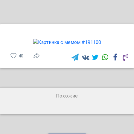
40
Похожие