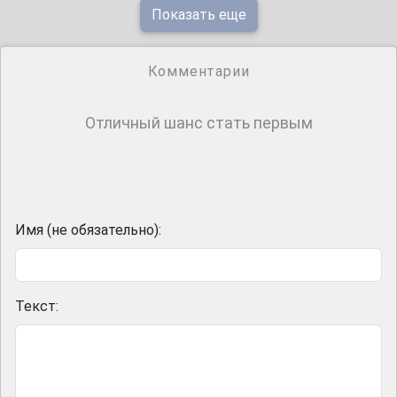
Показать еще
Комментарии
Отличный шанс стать первым
Имя (не обязательно):
Текст: