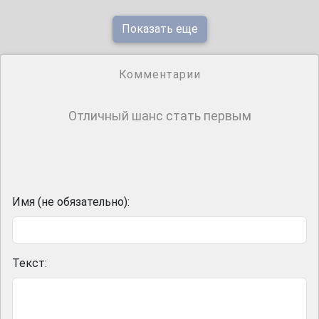
Показать еще
Комментарии
Отличный шанс стать первым
Имя (не обязательно):
Текст: