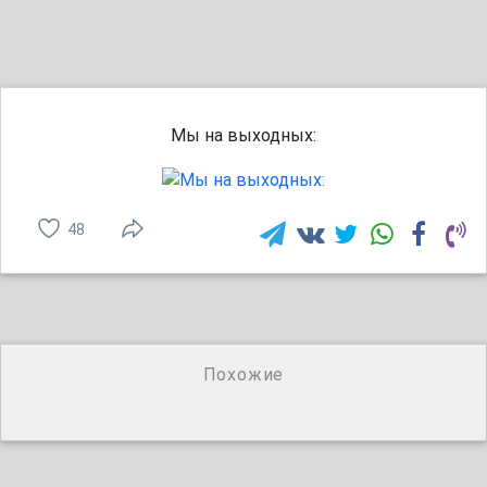
Мы на выходных:
48
Похожие