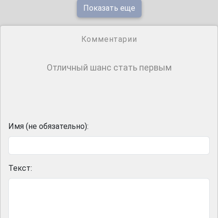
Показать еще
Комментарии
Отличный шанс стать первым
Имя (не обязательно):
Текст: