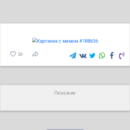
26
Похожие