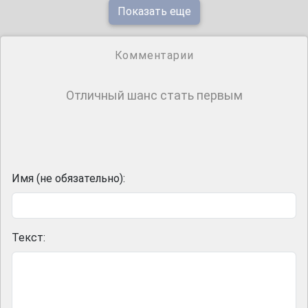
Показать еще
Комментарии
Отличный шанс стать первым
Имя (не обязательно):
Текст: