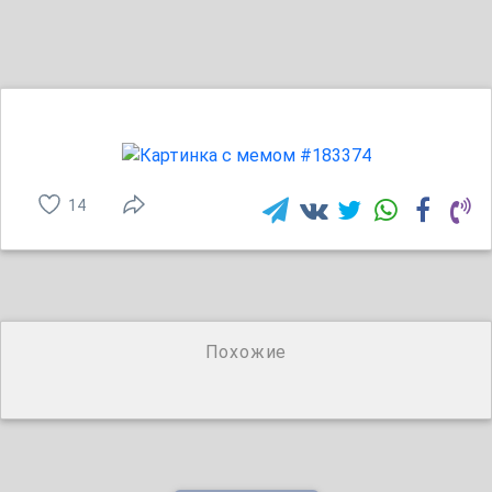
14
Похожие