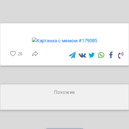
26
Похожие