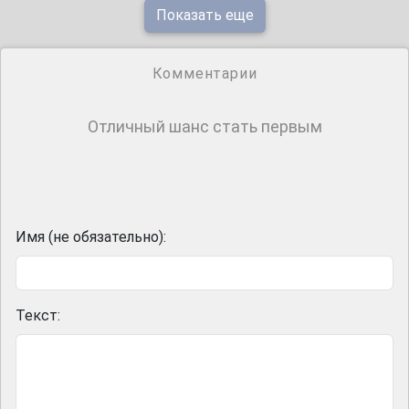
Показать еще
Комментарии
Отличный шанс стать первым
Имя (не обязательно):
Текст: