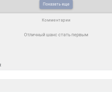
Показать еще
Комментарии
Отличный шанс стать первым
: