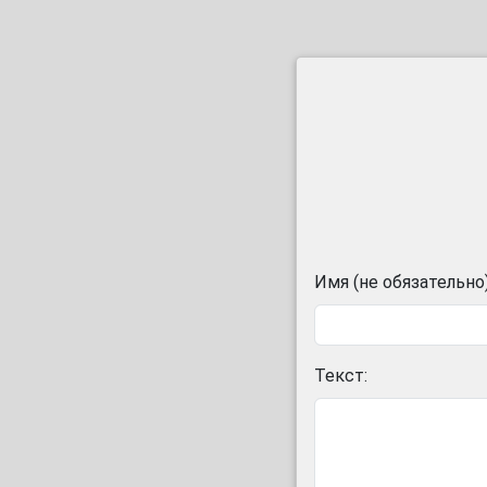
Имя (не обязательно)
Текст: