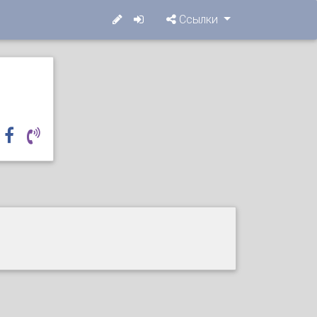
Ссылки