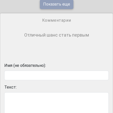
Показать еще
Комментарии
Отличный шанс стать первым
Имя (не обязательно):
Текст: