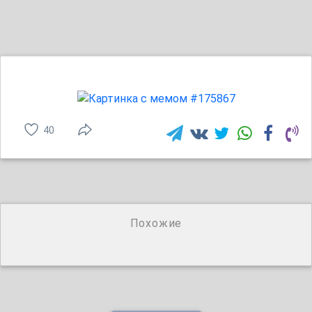
40
Похожие