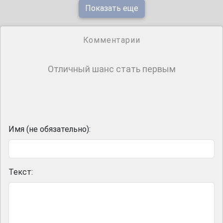
Показать еще
Комментарии
Отличный шанс стать первым
Имя (не обязательно):
Текст: