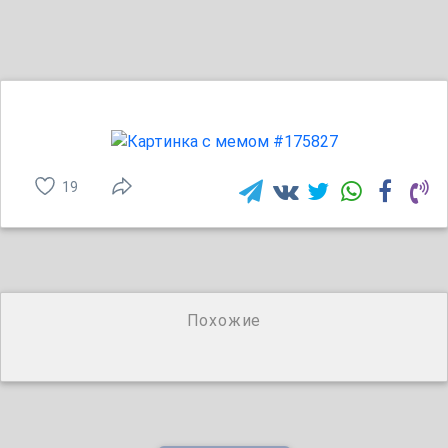
19
Похожие