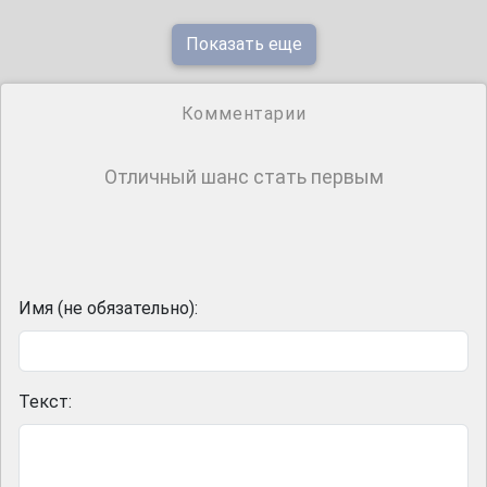
Показать еще
Комментарии
Отличный шанс стать первым
Имя (не обязательно):
Текст: