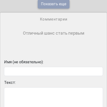
Показать еще
Комментарии
Отличный шанс стать первым
Имя (не обязательно):
Текст: