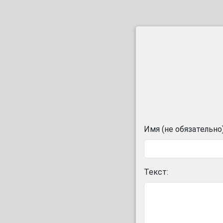
Имя (не обязательно)
Текст: