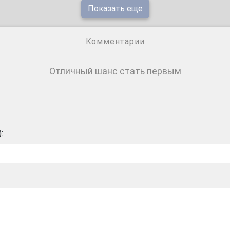
Показать еще
Комментарии
Отличный шанс стать первым
: