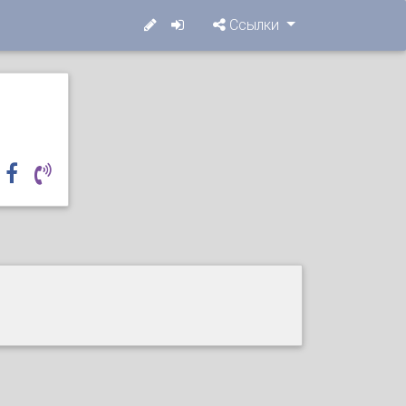
Ссылки