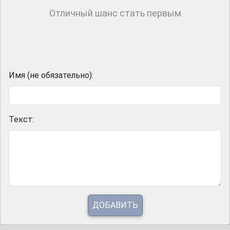
Отличный шанс стать первым
Имя (не обязательно):
Текст:
ДОБАВИТЬ