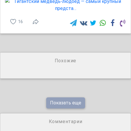
16
Похожие
Показать еще
Комментарии