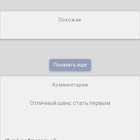
Похожие
Показать еще
Комментарии
Отличный шанс стать первым