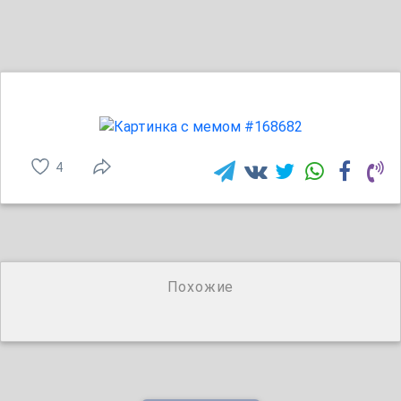
4
Похожие