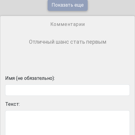
Показать еще
Комментарии
Отличный шанс стать первым
Имя (не обязательно):
Текст: