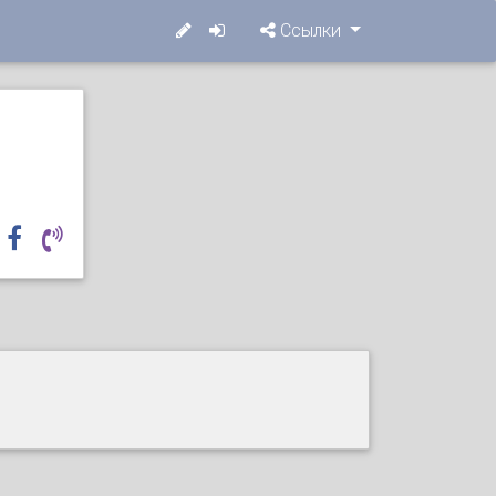
Ссылки