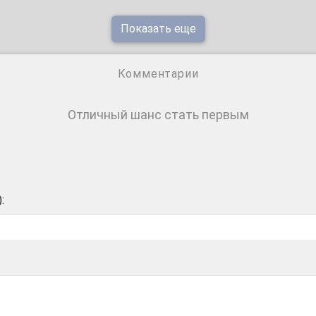
Показать еще
Комментарии
Отличный шанс стать первым
: