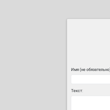
Имя (не обязательно)
Текст: