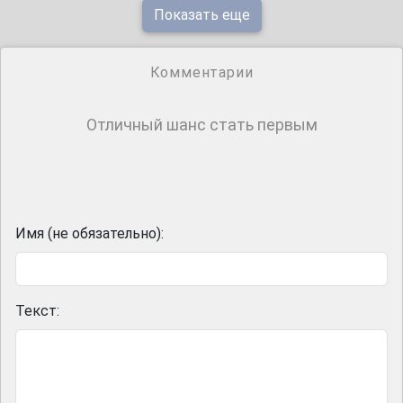
Показать еще
Комментарии
Отличный шанс стать первым
Имя (не обязательно):
Текст: