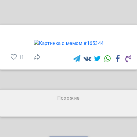
11
Похожие