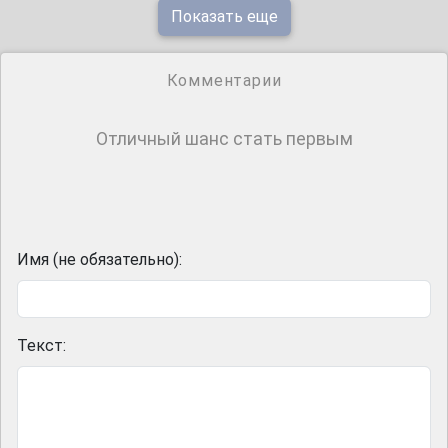
Показать еще
Комментарии
Отличный шанс стать первым
Имя (не обязательно):
Текст: