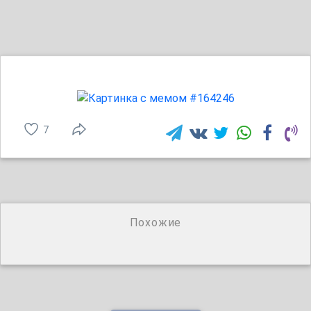
7
Похожие