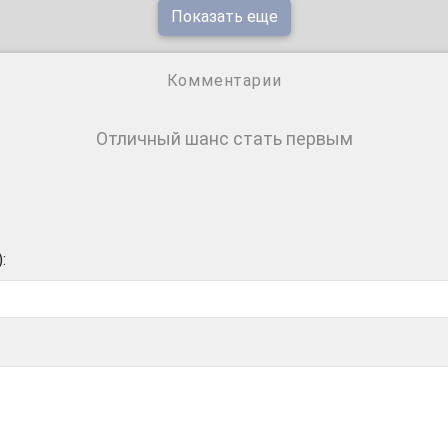
Показать еще
Комментарии
Отличный шанс стать первым
: