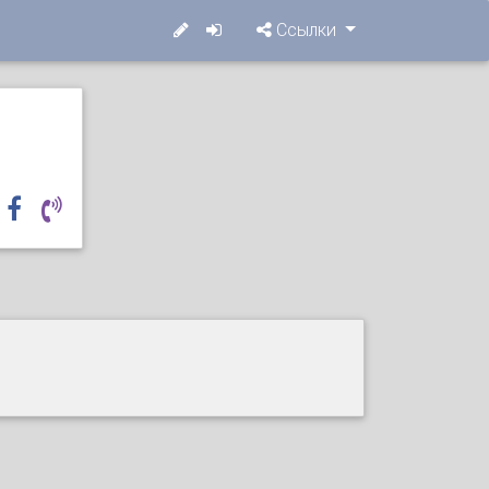
Ссылки