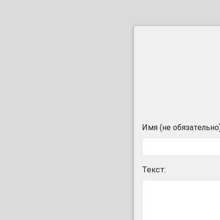
Имя (не обязательно)
Текст: