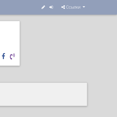
Ссылки