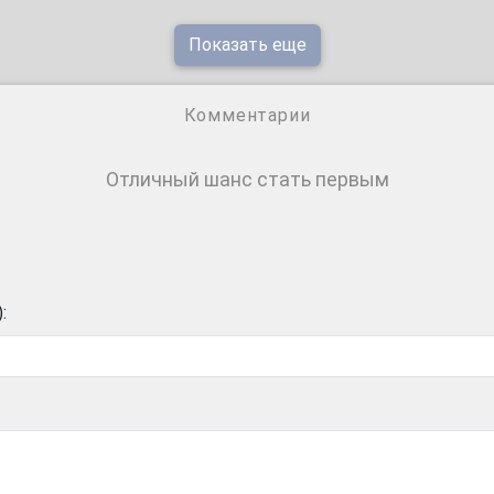
Показать еще
Комментарии
Отличный шанс стать первым
: