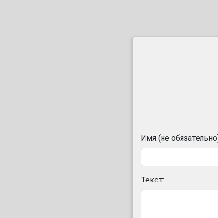
Имя (не обязательно)
Текст: