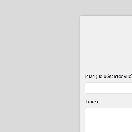
Имя (не обязательно)
Текст: