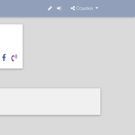
Ссылки