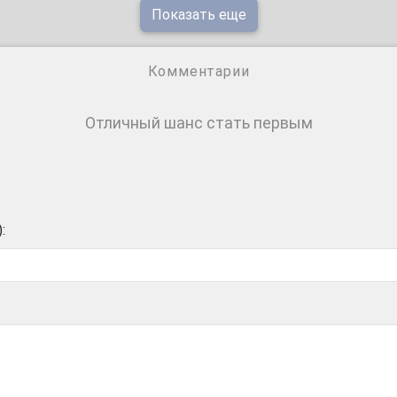
Показать еще
Комментарии
Отличный шанс стать первым
: