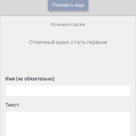
Показать еще
Комментарии
Отличный шанс стать первым
Имя (не обязательно):
Текст: