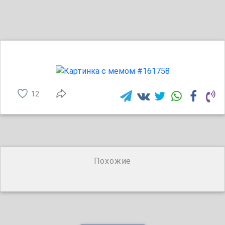
12
Похожие