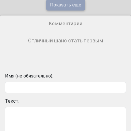
Показать еще
Комментарии
Отличный шанс стать первым
Имя (не обязательно):
Текст: