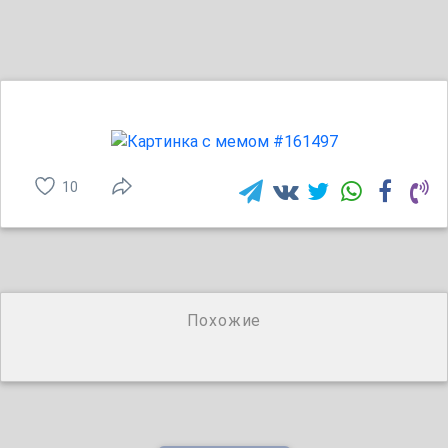
10
Похожие