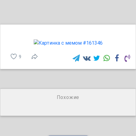
9
Похожие