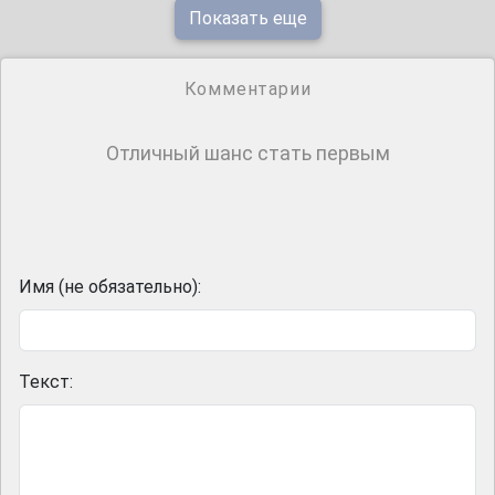
Показать еще
Комментарии
Отличный шанс стать первым
Имя (не обязательно):
Текст: