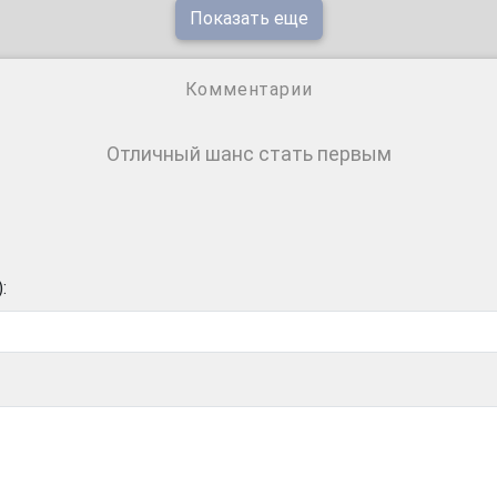
Показать еще
Комментарии
Отличный шанс стать первым
: