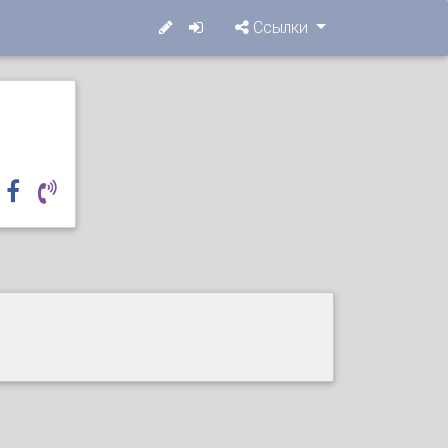
Ссылки