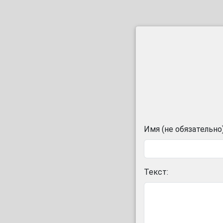
Имя (не обязательно)
Текст: