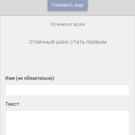
Показать еще
Комментарии
Отличный шанс стать первым
Имя (не обязательно):
Текст: