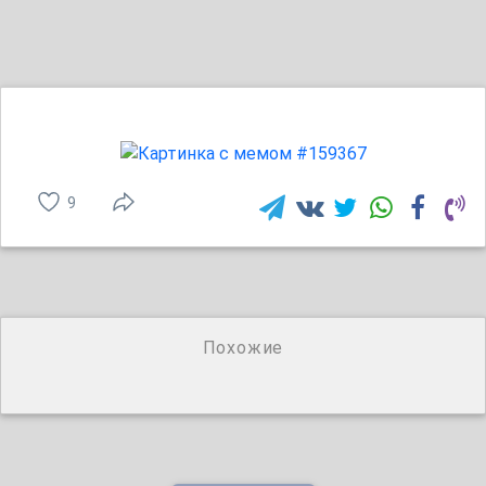
9
Похожие