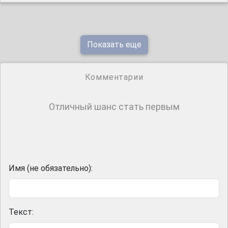
Показать еще
Комментарии
Отличный шанс стать первым
Имя (не обязательно):
Текст: