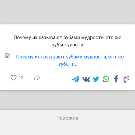
Почему их называют зубами мудрости, это же
зубы тупости
13
Похожие