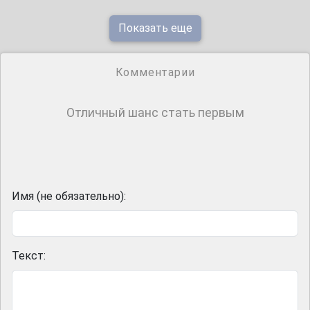
Показать еще
Комментарии
Отличный шанс стать первым
Имя (не обязательно):
Текст: