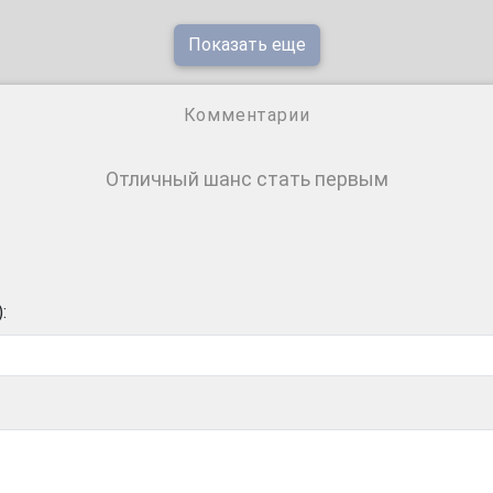
Показать еще
Комментарии
Отличный шанс стать первым
: