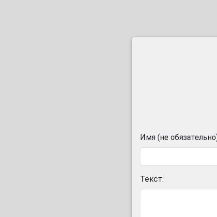
Имя (не обязательно)
Текст: