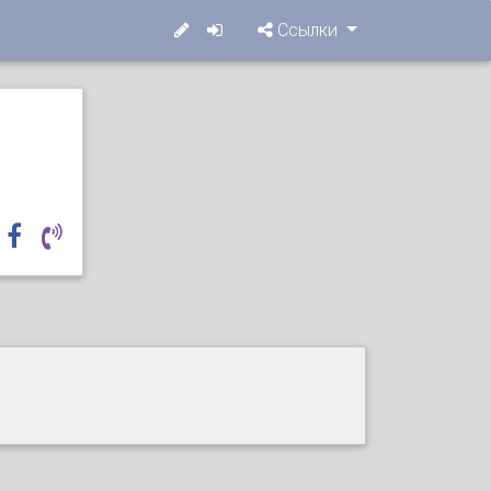
Ссылки