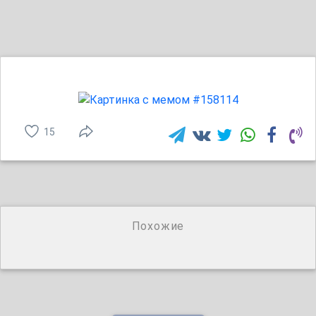
15
Похожие