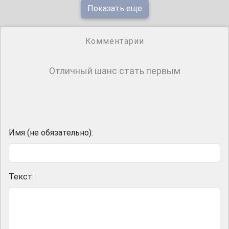
Показать еще
Комментарии
Отличный шанс стать первым
Имя (не обязательно):
Текст: