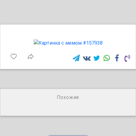
Похожие