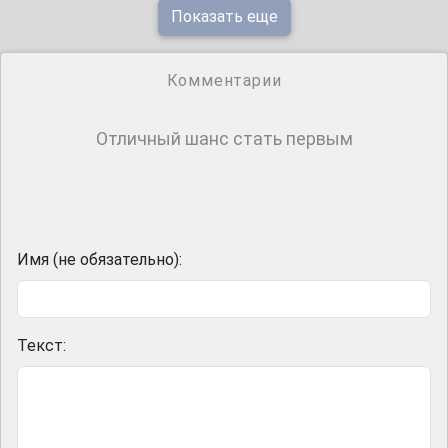
Показать еще
Комментарии
Отличный шанс стать первым
Имя (не обязательно):
Текст: