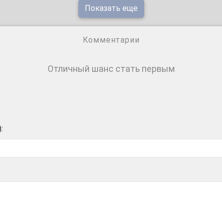
Показать еще
Комментарии
Отличный шанс стать первым
: