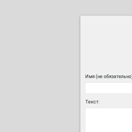
Имя (не обязательно)
Текст: