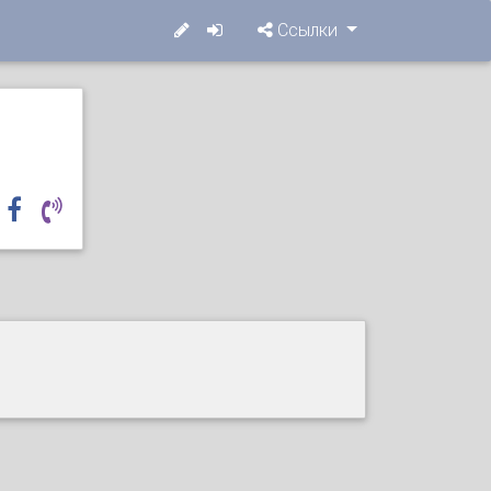
Ссылки