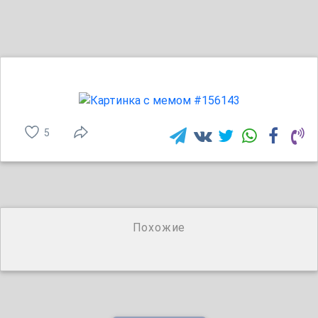
5
Похожие