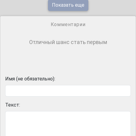
Показать еще
Комментарии
Отличный шанс стать первым
Имя (не обязательно):
Текст: