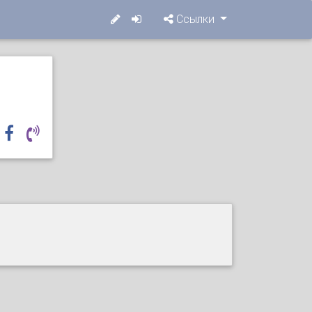
Ссылки