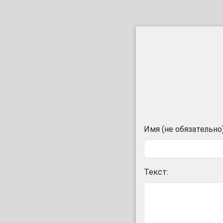
Имя (не обязательно)
Текст: