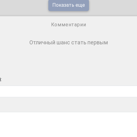
Показать еще
Комментарии
Отличный шанс стать первым
: