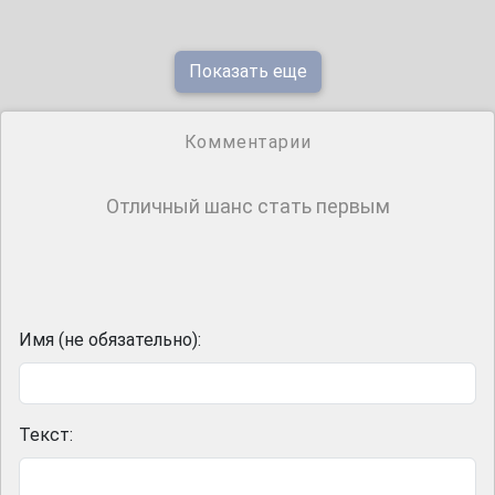
Показать еще
Комментарии
Отличный шанс стать первым
Имя (не обязательно):
Текст: