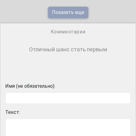
Показать еще
Комментарии
Отличный шанс стать первым
Имя (не обязательно):
Текст: