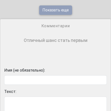
Показать еще
Комментарии
Отличный шанс стать первым
Имя (не обязательно):
Текст: