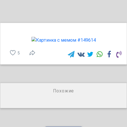
5
Похожие