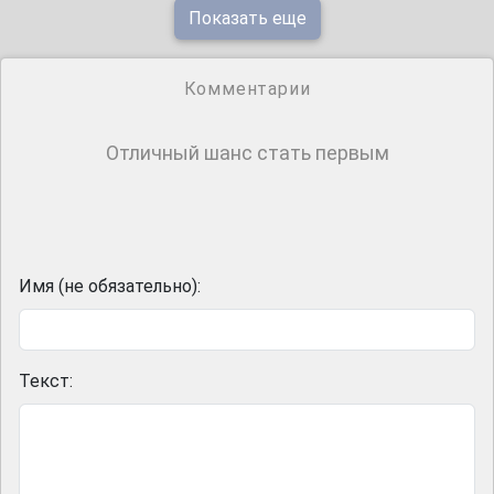
Показать еще
Комментарии
Отличный шанс стать первым
Имя (не обязательно):
Текст: